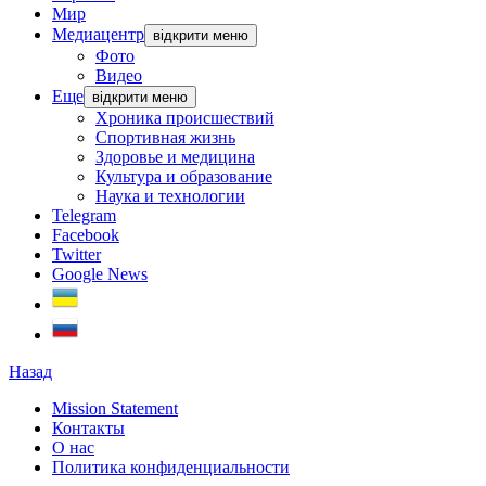
Мир
Медиацентр
відкрити меню
Фото
Видео
Еще
відкрити меню
Хроника происшествий
Спортивная жизнь
Здоровье и медицина
Культура и образование
Наука и технологии
Telegram
Facebook
Twitter
Google News
Назад
Mission Statement
Контакты
О нас
Политика конфиденциальности