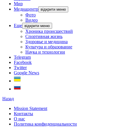
Мир
Медиацентр
відкрити меню
Фото
Видео
Еще
відкрити меню
Хроника происшествий
Спортивная жизнь
Здоровье и медицина
Культура и образование
Наука и технологии
Telegram
Facebook
Twitter
Google News
Назад
Mission Statement
Контакты
О нас
Политика конфиденциальности