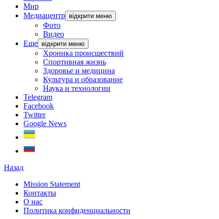
Мир
Медиацентр
відкрити меню
Фото
Видео
Еще
відкрити меню
Хроника происшествий
Спортивная жизнь
Здоровье и медицина
Культура и образование
Наука и технологии
Telegram
Facebook
Twitter
Google News
Назад
Mission Statement
Контакты
О нас
Политика конфиденциальности