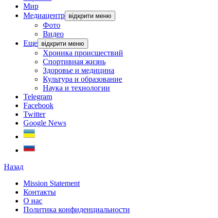
Мир
Медиацентр
відкрити меню
Фото
Видео
Еще
відкрити меню
Хроника происшествий
Спортивная жизнь
Здоровье и медицина
Культура и образование
Наука и технологии
Telegram
Facebook
Twitter
Google News
Назад
Mission Statement
Контакты
О нас
Политика конфиденциальности