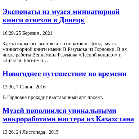
Экспонаты из музея миниатюрной
книги отвезли в Донецк
16:29, 25 Березня , 2021
Здесь открылась выставка экспонатов из фонда музея
миниатюрной книги имени В.Разумова из Горловки. В их
числе работы Вениамина Разумова «Лесной концерт» и
«Зигзаги. Басни» и…
Новогоднее путешествие во времени
13:30, 7 Січня , 2016
В Горловке проходит выставочный арт-проект.
Музей пополнился уникальными
микроработами мастера из Казахстана
13:26, 24 Листопада , 2015