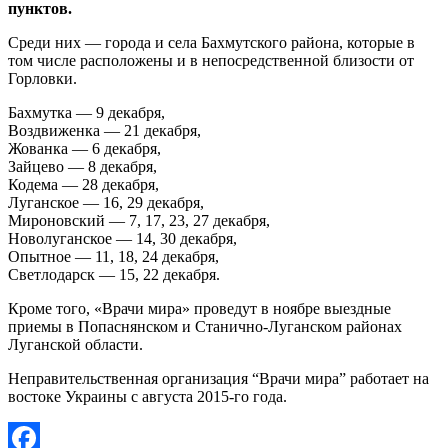
пунктов.
Среди них — города и села Бахмутского района, которые в
том числе расположены и в непосредственной близости от
Горловки.
Бахмутка — 9 декабря,
Воздвиженка — 21 декабря,
Жованка — 6 декабря,
Зайцево — 8 декабря,
Кодема — 28 декабря,
Луганское — 16, 29 декабря,
Мироновский — 7, 17, 23, 27 декабря,
Новолуганское — 14, 30 декабря,
Опытное — 11, 18, 24 декабря,
Светлодарск — 15, 22 декабря.
Кроме того, «Врачи мира» проведут в ноябре выездные
приемы в Попаснянском и Станично-Луганском районах
Луганской области.
Неправительственная организация “Врачи мира” работает на
востоке Украины с августа 2015-го года.