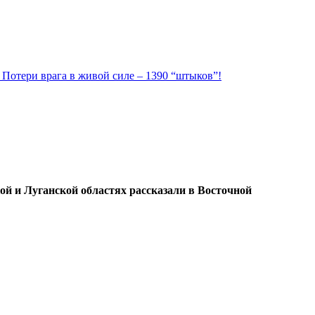
. Потери врага в живой силе – 1390 “штыков”!
й и Луганской областях рассказали в Восточной