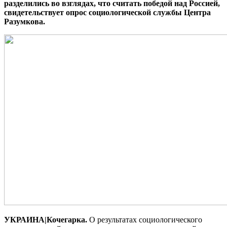
разделились во взглядах, что считать победой над Россией,
свидетельствует опрос социологической службы Центра
Разумкова.
УКРАИНА|Кочегарка.
О результатах социологического