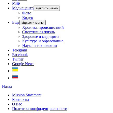
Мир
Медиацентр
відкрити меню
Фото
Видео
Еще
відкрити меню
Хроника происшествий
Спортивная жизнь
Здоровье и медицина
Культура и образование
Наука и технологии
Telegram
Facebook
Twitter
Google News
Назад
Mission Statement
Контакты
О нас
Политика конфиденциальности