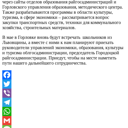
через сайты отделов образования райгосадминистраций и
Горловского управления образования, методического центра.
Также разрабатываются программы в области культуры,
туризма, в сфере экономики – рассматривается вопрос
закупки транспортных средств, техники для коммунального
хозяйства, строительных материалов.
В мае в Горловке вновь будут встречать школьников из
Львовщины, а вместе с ними к нам планируют приехать
руководители управлений экономики, образования, культуры
и туризма облгосадминистрации, председатель Городоцкой
райгосадминистрации. Приедут, чтобы на месте наметить
пути нашего дальнейшего сотрудничества.
Facebook
Twitter
Viber
Telegram
WhatsApp