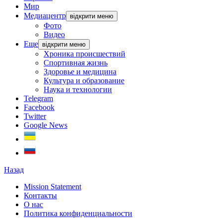
Мир
Медиацентр
відкрити меню
Фото
Видео
Еще
відкрити меню
Хроника происшествий
Спортивная жизнь
Здоровье и медицина
Культура и образование
Наука и технологии
Telegram
Facebook
Twitter
Google News
Назад
Mission Statement
Контакты
О нас
Политика конфиденциальности