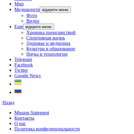
Мир
Медиацентр
відкрити меню
Фото
Видео
Еще
відкрити меню
Хроника происшествий
Спортивная жизнь
Здоровье и медицина
Культура и образование
Наука и технологии
Telegram
Facebook
Twitter
Google News
Назад
Mission Statement
Контакты
О нас
Политика конфиденциальности