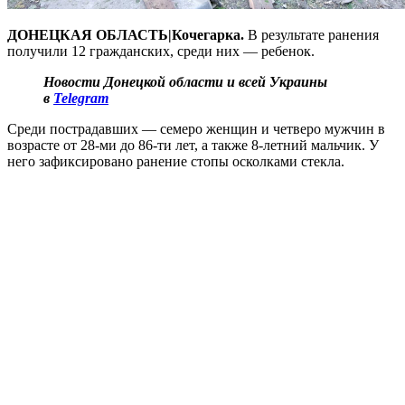
ДОНЕЦКАЯ ОБЛАСТЬ|Кочегарка.
В результате ранения
получили 12 гражданских, среди них — ребенок.
Новости Донецкой области и всей Украины
в
Telegram
Среди пострадавших — семеро женщин и четверо мужчин в
возрасте от 28-ми до 86-ти лет, а также 8-летний мальчик. У
него зафиксировано ранение стопы осколками стекла.