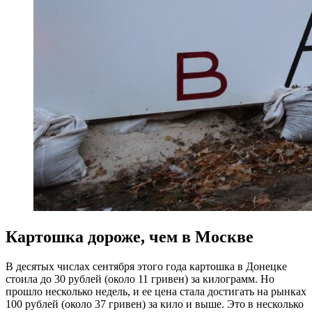
Картошка дороже, чем в Москве
В десятых числах сентября этого года картошка в Донецке
стоила до 30 рублей (около 11 гривен) за килограмм. Но
прошло несколько недель, и ее цена стала достигать на рынках
100 рублей (около 37 гривен) за кило и выше. Это в несколько