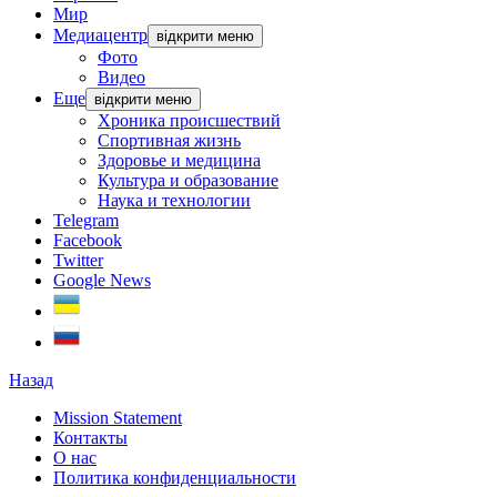
Мир
Медиацентр
відкрити меню
Фото
Видео
Еще
відкрити меню
Хроника происшествий
Спортивная жизнь
Здоровье и медицина
Культура и образование
Наука и технологии
Telegram
Facebook
Twitter
Google News
Назад
Mission Statement
Контакты
О нас
Политика конфиденциальности