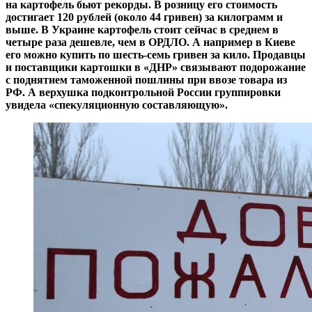
на картофель бьют рекорды. В розницу его стоимость
достигает 120 рублей (около 44 гривен) за килограмм и
выше. В Украине картофель стоит сейчас в среднем в
четыре раза дешевле, чем в ОРДЛО. А например в Киеве
его можно купить по шесть-семь гривен за кило. Продавцы
и поставщики картошки в «ДНР» связывают подорожание
с поднятием таможенной пошлины при ввозе товара из
РФ. А верхушка подконтрольной России группировки
увидела «спекуляционную составляющую».