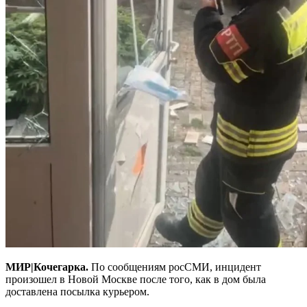
МИР|Кочегарка.
По сообщениям росСМИ, инцидент
произошел в Новой Москве после того, как в дом была
доставлена посылка курьером.