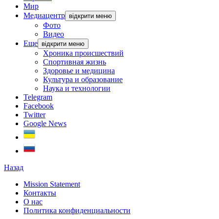
Мир
Медиацентр
відкрити меню
Фото
Видео
Еще
відкрити меню
Хроника происшествий
Спортивная жизнь
Здоровье и медицина
Культура и образование
Наука и технологии
Telegram
Facebook
Twitter
Google News
Назад
Mission Statement
Контакты
О нас
Политика конфиденциальности