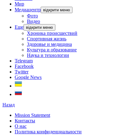
Мир
Медиацентр
відкрити меню
Фото
Видео
Еще
відкрити меню
Хроника происшествий
Спортивная жизнь
Здоровье и медицина
Культура и образование
Наука и технологии
Telegram
Facebook
Twitter
Google News
Назад
Mission Statement
Контакты
О нас
Политика конфиденциальности