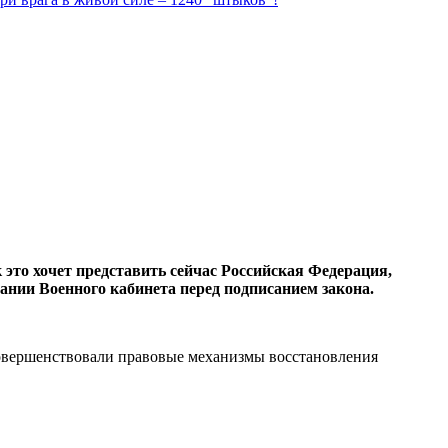
это хочет представить сейчас Российская Федерация,
ании Военного кабинета перед подписанием закона.
совершенствовали правовые механизмы восстановления