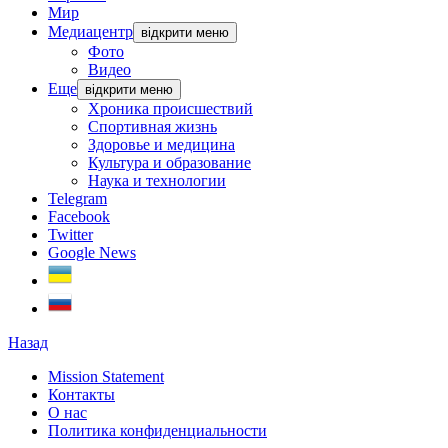
Мир
Медиацентр
відкрити меню
Фото
Видео
Еще
відкрити меню
Хроника происшествий
Спортивная жизнь
Здоровье и медицина
Культура и образование
Наука и технологии
Telegram
Facebook
Twitter
Google News
Назад
Mission Statement
Контакты
О нас
Политика конфиденциальности