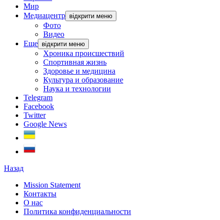
Мир
Медиацентр
відкрити меню
Фото
Видео
Еще
відкрити меню
Хроника происшествий
Спортивная жизнь
Здоровье и медицина
Культура и образование
Наука и технологии
Telegram
Facebook
Twitter
Google News
Назад
Mission Statement
Контакты
О нас
Политика конфиденциальности