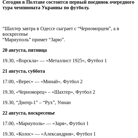
Cегодня в Полтаве состоится первый поединок очередного
тура чемпионата Украины по футболу.
“Шахтер завтра в Одессе сыграет с “Черноморцем”, а в
воскресенье
“Мариуполь” примет “Зарю”.
20 августа, пятница
19.30, «Ворскла» — «Металлист 1925», Футбол 1
21 августа, суббота
17.00, «Верес» — «Минай», Футбол 2
19.30, «Черноморец» – «Шахтер», Футбол 2
19.30, “Днепр-1” – “Рух”, Униан
22 августа, воскресенье
17.00, «Мариуполь» — «Заря», Футбол 1
19.30, «Колос» — «Александрия», Футбол 1