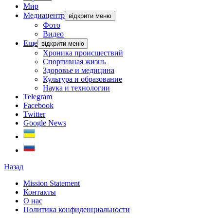
Мир
Медиацентр
відкрити меню
Фото
Видео
Еще
відкрити меню
Хроника происшествий
Спортивная жизнь
Здоровье и медицина
Культура и образование
Наука и технологии
Telegram
Facebook
Twitter
Google News
Назад
Mission Statement
Контакты
О нас
Политика конфиденциальности