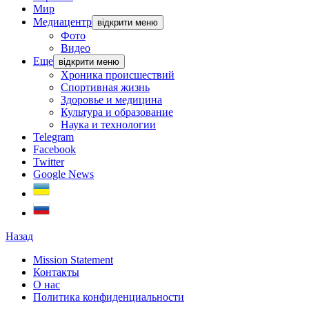
Мир
Медиацентр
відкрити меню
Фото
Видео
Еще
відкрити меню
Хроника происшествий
Спортивная жизнь
Здоровье и медицина
Культура и образование
Наука и технологии
Telegram
Facebook
Twitter
Google News
Назад
Mission Statement
Контакты
О нас
Политика конфиденциальности