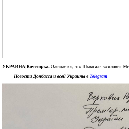
УКРАИНА|Кочегарка.
Ожидается, что Шмыгаль возглавит Ми
Новости Донбасса и всей Украины в
Telegram