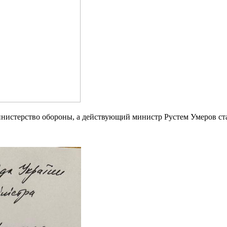
нистерство обороны, а действующий министр Рустем Умеров с