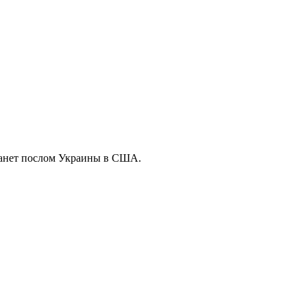
танет послом Украины в США.