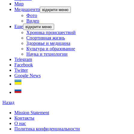
Мир
Медиацентр
відкрити меню
Фото
Видео
Еще
відкрити меню
Хроника происшествий
Спортивная жизнь
Здоровье и медицина
Культура и образование
Наука и технологии
Telegram
Facebook
Twitter
Google News
Назад
Mission Statement
Контакты
О нас
Политика конфиденциальности