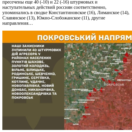
пресечены еще 40 (-10) и 22 (-16) штурмовых и
наступательных действий россиян соответственно,
упоминались в сводке Константиновское (16), Лиманское (14),
Славянское (13), Южно-Слобожанское (11), другие
направления…