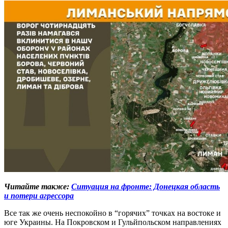
Читайте также:
Ситуация на фронте: Донецкая область
и потери агрессора
Все так же очень неспокойно в “горячих” точках на востоке и
юге Украины. На Покровском и Гульйпольском направлениях