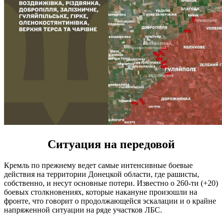
Ситуация на передовой
Кремль по прежнему ведет самые интенсивные боевые
действия на территории Донецкой области, где рашисты,
собственно, и несут основные потери. Известно о 260-ти (+20)
боевых столкновениях, которые накануне произошли на
фронте, что говорит о продолжающейся эскалации и о крайне
напряженной ситуации на ряде участков ЛБС.