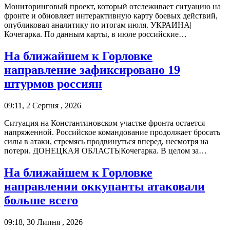
Мониторинговый проект, который отслеживает ситуацию на
фронте и обновляет интерактивную карту боевых действий,
опубликовал аналитику по итогам июля. УКРАИНА|
Кочегарка. По данным карты, в июле российские…
На ближайшем к Горловке
направление зафиксировано 19
штурмов россиян
09:11, 2 Серпня , 2026
Ситуация на Константиновском участке фронта остается
напряженной. Российское командование продолжает бросать
силы в атаки, стремясь продвинуться вперед, несмотря на
потери. ДОНЕЦКАЯ ОБЛАСТЬ|Кочегарка. В целом за…
На ближайшем к Горловке
направлении оккупанты атаковали
больше всего
09:18, 30 Липня , 2026