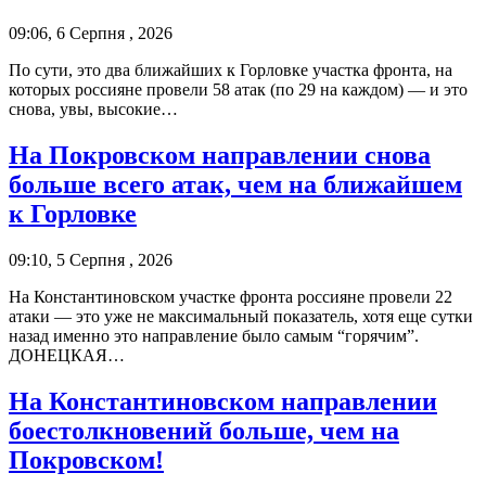
09:06, 6 Серпня , 2026
По сути, это два ближайших к Горловке участка фронта, на
которых россияне провели 58 атак (по 29 на каждом) — и это
снова, увы, высокие…
На Покровском направлении снова
больше всего атак, чем на ближайшем
к Горловке
09:10, 5 Серпня , 2026
На Константиновском участке фронта россияне провели 22
атаки — это уже не максимальный показатель, хотя еще сутки
назад именно это направление было самым “горячим”.
ДОНЕЦКАЯ…
На Константиновском направлении
боестолкновений больше, чем на
Покровском!