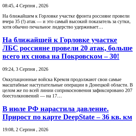
08:45, 4 Серпня , 2026
На ближайшем к Горловке участке фронта россияне провели
вчера 35 (!) атак — и это самый высокий показатель за сутки,
хотя обычно печальное лидерство удерживает…
На ближайшей к Горловке участке
ЛБС россияне провели 20 атак, больше
всего их снова на Покровском – 30!
09:24, 3 Серпня , 2026
Оккупационные войска Кремля продолжают свои самые
масштабные наступательные операции в Донецкой области. В
целом же по всей линии соприкосновения зафиксировано 207
боестолкновений — на 17…
В июле РФ нарастила давление.
Прирост по карте DeepState – 36 кв. км
19:08, 2 Серпня , 2026