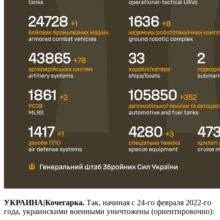
УКРАИНА|Кочегарка.
Так, начиная с 24-го февраля 2022-го
года, украинскими военными уничтожены (ориентировочно):