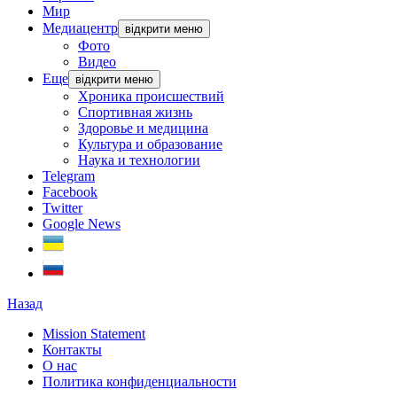
Мир
Медиацентр
відкрити меню
Фото
Видео
Еще
відкрити меню
Хроника происшествий
Спортивная жизнь
Здоровье и медицина
Культура и образование
Наука и технологии
Telegram
Facebook
Twitter
Google News
Назад
Mission Statement
Контакты
О нас
Политика конфиденциальности