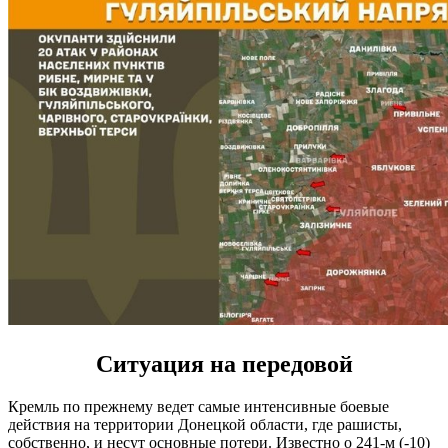
Ситуация на передовой
Кремль по прежнему ведет самые интенсивные боевые
действия на территории Донецкой области, где рашисты,
собственно, и несут основные потери. Известно о 241-м (-10)