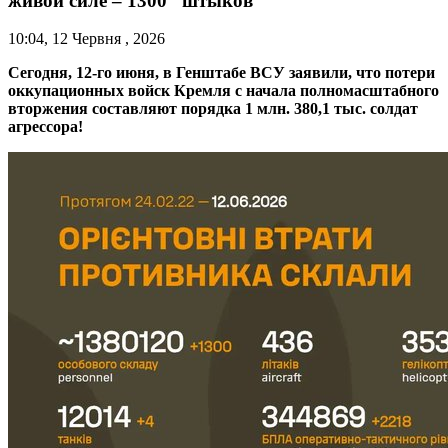
живой силе – 1300 “штыков”
10:04, 12 Червня , 2026
Сегодня, 12-го июня, в Генштабе ВСУ заявили, что потери
оккупационных войск Кремля с начала полномасштабного
вторжения составляют порядка 1 млн. 380,1 тыс. солдат
агрессора!