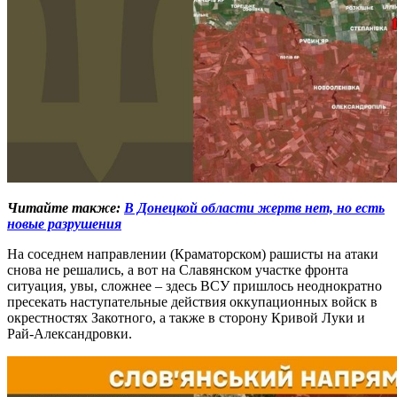
Читайте также:
В Донецкой области жертв нет, но есть
новые разрушения
На соседнем направлении (Краматорском) рашисты на атаки
снова не решались, а вот на Славянском участке фронта
ситуация, увы, сложнее – здесь ВСУ пришлось неоднократно
пресекать наступательные действия оккупационных войск в
окрестностях Закотного, а также в сторону Кривой Луки и
Рай-Александровки.