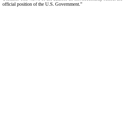
official position of the U.S. Government.”