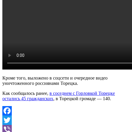
Кроме того, выложено в соцсети и очередное видео
уничтоженного россиянами Торецка.
Как сообщалось ранее,
в соседнем с Горловкой Торецке
остались 45 гражданских
, в Торецкой громаде — 140.
Facebook
Twitter