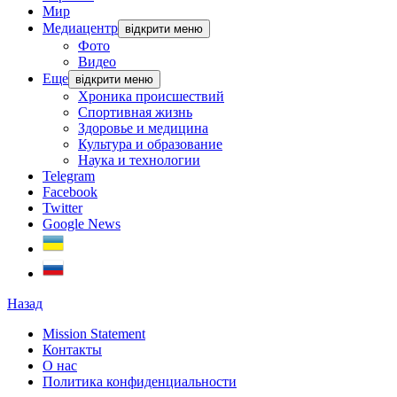
Мир
Медиацентр
відкрити меню
Фото
Видео
Еще
відкрити меню
Хроника происшествий
Спортивная жизнь
Здоровье и медицина
Культура и образование
Наука и технологии
Telegram
Facebook
Twitter
Google News
Назад
Mission Statement
Контакты
О нас
Политика конфиденциальности