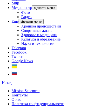
Мир
Медиацентр
відкрити меню
Фото
Видео
Еще
відкрити меню
Хроника происшествий
Спортивная жизнь
Здоровье и медицина
Культура и образование
Наука и технологии
Telegram
Facebook
Twitter
Google News
Назад
Mission Statement
Контакты
О нас
Политика конфиденциальности