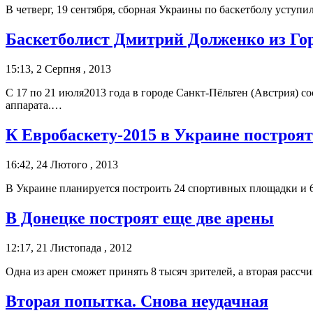
В четверг, 19 сентября, сборная Украины по баскетболу уступил
Баскетболист Дмитрий Долженко из Го
15:13, 2 Серпня , 2013
С 17 по 21 июля2013 года в городе Санкт-Пёльтен (Австрия) с
аппарата.…
К Евробаскету-2015 в Украине построят
16:42, 24 Лютого , 2013
В Украине планируется построить 24 спортивных площадки и 6 
В Донецке построят еще две арены
12:17, 21 Листопада , 2012
Одна из арен сможет принять 8 тысяч зрителей, а вторая рассчи
Вторая попытка. Снова неудачная