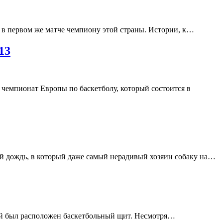
 в первом же матче чемпиону этой страны. Истории, к…
13
чемпионат Европы по баскетболу, который состоится в
ой дождь, в который даже самый нерадивый хозяин собаку на…
рой был расположен баскетбольный щит. Несмотря…