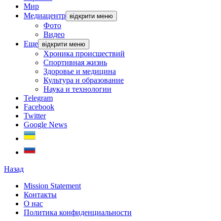
Мир
Медиацентр
відкрити меню
Фото
Видео
Еще
відкрити меню
Хроника происшествий
Спортивная жизнь
Здоровье и медицина
Культура и образование
Наука и технологии
Telegram
Facebook
Twitter
Google News
Назад
Mission Statement
Контакты
О нас
Политика конфиденциальности