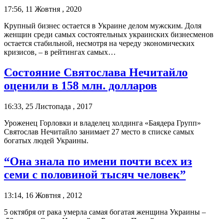
17:56, 11 Жовтня , 2020
Крупный бизнес остается в Украине делом мужским. Доля
женщин среди самых состоятельных украинских бизнесменов
остается стабильной, несмотря на череду экономических
кризисов, – в рейтингах самых…
Состояние Святослава Нечитайло
оценили в 158 млн. долларов
16:33, 25 Листопада , 2017
Уроженец Горловки и владелец холдинга «Баядера Групп»
Святослав Нечитайло занимает 27 место в списке самых
богатых людей Украины.
“Она знала по имени почти всех из
семи с половиной тысяч человек”
13:14, 16 Жовтня , 2012
5 октября от рака умерла самая богатая женщина Украины –