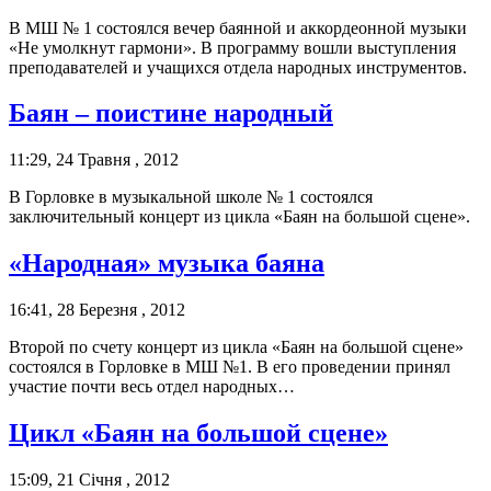
В МШ № 1 состоялся вечер баянной и аккордеонной музыки
«Не умолкнут гармони». В программу вошли выступления
преподавателей и учащихся отдела народных инструментов.
Баян – поистине народный
11:29, 24 Травня , 2012
В Горловке в музыкальной школе № 1 состоялся
заключительный концерт из цикла «Баян на большой сцене».
«Народная» музыка баяна
16:41, 28 Березня , 2012
Второй по счету концерт из цикла «Баян на большой сцене»
состоялся в Горловке в МШ №1. В его проведении принял
участие почти весь отдел народных…
Цикл «Баян на большой сцене»
15:09, 21 Січня , 2012