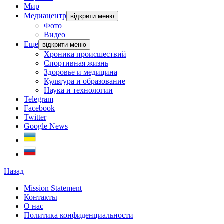
Мир
Медиацентр
відкрити меню
Фото
Видео
Еще
відкрити меню
Хроника происшествий
Спортивная жизнь
Здоровье и медицина
Культура и образование
Наука и технологии
Telegram
Facebook
Twitter
Google News
Назад
Mission Statement
Контакты
О нас
Политика конфиденциальности