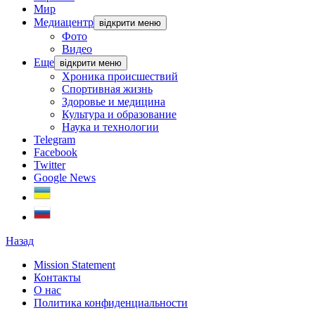
Мир
Медиацентр
відкрити меню
Фото
Видео
Еще
відкрити меню
Хроника происшествий
Спортивная жизнь
Здоровье и медицина
Культура и образование
Наука и технологии
Telegram
Facebook
Twitter
Google News
Назад
Mission Statement
Контакты
О нас
Политика конфиденциальности