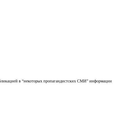
публикацией в “некоторых пропагандистских СМИ” информации