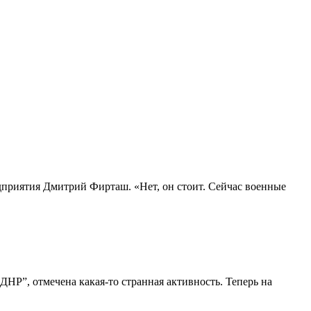
дприятия Дмитрий Фирташ. «Нет, он стоит. Сейчас военные
ДНР”, отмечена какая-то странная активность. Теперь на