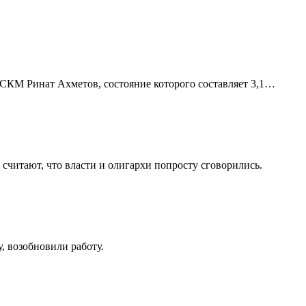
 СКМ Ринат Ахметов, состояние которого составляет 3,1…
читают, что власти и олигархи попросту сговорились.
 возобновили работу.