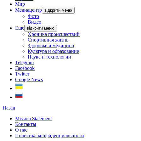
Мир
Медиацентр
відкрити меню
Фото
Видео
Еще
відкрити меню
Хроника происшествий
Спортивная жизнь
Здоровье и медицина
Культура и образование
Наука и технологии
Telegram
Facebook
Twitter
Google News
Назад
Mission Statement
Контакты
О нас
Политика конфиденциальности