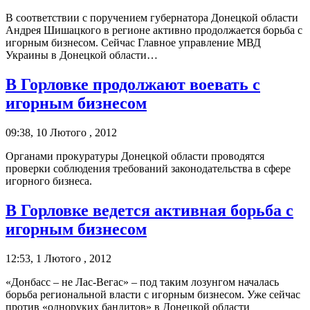
В соответствии с поручением губернатора Донецкой области
Андрея Шишацкого в регионе активно продолжается борьба с
игорным бизнесом. Сейчас Главное управление МВД
Украины в Донецкой области…
В Горловке продолжают воевать с
игорным бизнесом
09:38, 10 Лютого , 2012
Органами прокуратуры Донецкой области проводятся
проверки соблюдения требований законодательства в сфере
игорного бизнеса.
В Горловке ведется активная борьба с
игорным бизнесом
12:53, 1 Лютого , 2012
«Донбасс – не Лас-Вегас» – под таким лозунгом началась
борьба региональной власти с игорным бизнесом. Уже сейчас
против «одноруких бандитов» в Донецкой области