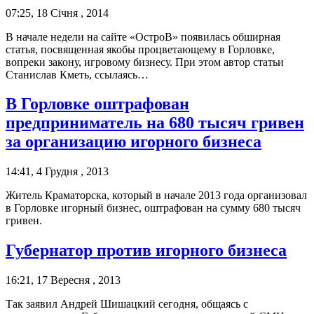
07:25, 18 Січня , 2014
В начале недели на сайте «ОстроВ» появилась обширная
статья, посвященная якобы процветающему в Горловке,
вопреки закону, игровому бизнесу. При этом автор статьи
Станислав Кметь, ссылаясь…
В Горловке оштрафован
предприниматель на 680 тысяч гривен
за организацию игорного бизнеса
14:41, 4 Грудня , 2013
Житель Краматорска, который в начале 2013 года организовал
в Горловке игорный бизнес, оштрафован на сумму 680 тысяч
гривен.
Губернатор против игорного бизнеса
16:21, 17 Вересня , 2013
Так заявил Андрей Шишацкий сегодня, общаясь с