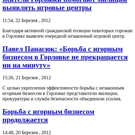
выявлять игровые центры
11:54, 22 Березня , 2012
Благодаря активной гражданской позиции некоторых горожан
в Горловке выявлен очередной незаконный игровой центр.
Павел Панасюк: «Борьба с игорным
бизнесом в Горловке не прекращается
ни на минуту»
15:26, 21 Березня , 2012
С целью укрепления эффективности борьбы с незаконным
игорным бизнесом в Горловке представители милиции,
прокуратуры и служба безопасности объединили усилия.
Борьба с игорным бизнесом
продолжается
14:48, 20 Березня , 2012