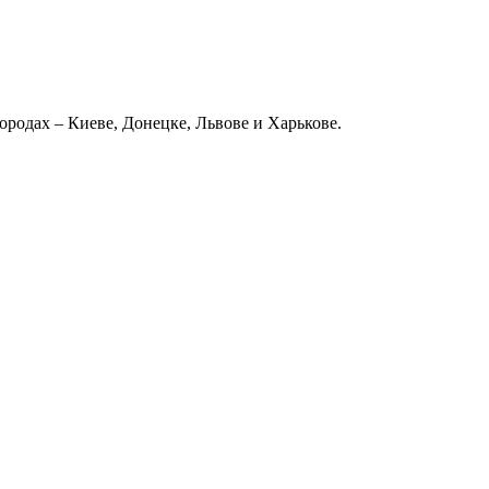
родах – Киеве, Донецке, Львове и Харькове.