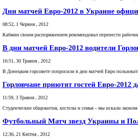
Дни матчей Евро-2012 в Украине офиц
08:52, 1 Червня , 2012
Кабмин своим распоряжением рекомендовал перенести рабочие 
В дни матчей Евро-2012 водители Горло
16:51, 30 Травня , 2012
В Донецком горсовете попросили в дни матчей Евро пользоват
Горловчане приютят гостей Евро-2012 д
11:59, 3 Травня , 2012
Студенческие общежития, хостелы и семья – мы искали эконом
Футбольный Матч звезд Украины и Пол
12:36, 21 Квітня , 2012