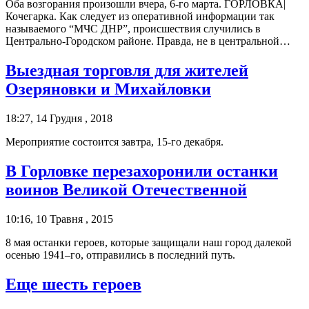
Оба возгорания произошли вчера, 6-го марта. ГОРЛОВКА|
Кочегарка. Как следует из оперативной информации так
называемого “МЧС ДНР”, происшествия случились в
Центрально-Городском районе. Правда, не в центральной…
Выездная торговля для жителей
Озеряновки и Михайловки
18:27, 14 Грудня , 2018
Мероприятие состоится завтра, 15-го декабря.
В Горловке перезахоронили останки
воинов Великой Отечественной
10:16, 10 Травня , 2015
8 мая останки героев, которые защищали наш город далекой
осенью 1941–го, отправились в последний путь.
Еще шесть героев