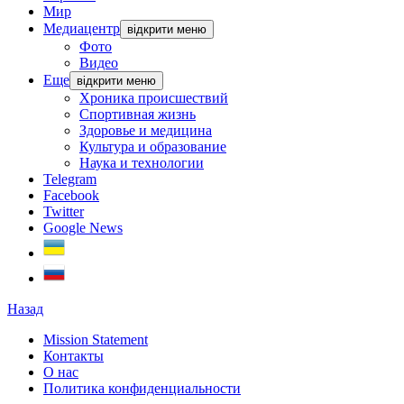
Мир
Медиацентр
відкрити меню
Фото
Видео
Еще
відкрити меню
Хроника происшествий
Спортивная жизнь
Здоровье и медицина
Культура и образование
Наука и технологии
Telegram
Facebook
Twitter
Google News
Назад
Mission Statement
Контакты
О нас
Политика конфиденциальности