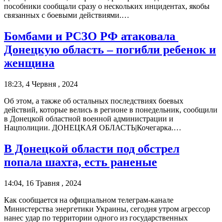
пособники сообщали сразу о нескольких инцидентах, якобы
связанных с боевыми действиями.…
Бомбами и РСЗО РФ атаковала
Донецкую область – погибли ребенок и
женщина
18:23, 4 Червня , 2024
Об этом, а также об остальных последствиях боевых
действий, которые велись в регионе в понедельник, сообщили
в Донецкой областной военной администрации и
Нацполиции. ДОНЕЦКАЯ ОБЛАСТЬ|Кочегарка.…
В Донецкой области под обстрел
попала шахта, есть раненые
14:04, 16 Травня , 2024
Как сообщается на официальном телеграм-канале
Министерства энергетики Украины, сегодня утром агрессор
нанес удар по территории одного из государственных