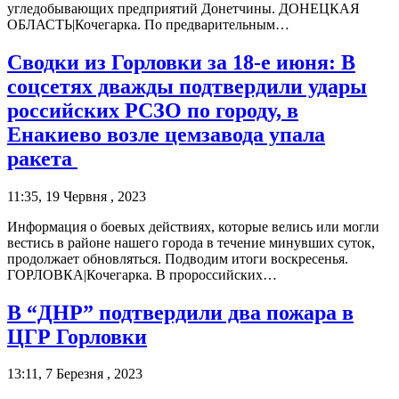
угледобывающих предприятий Донетчины. ДОНЕЦКАЯ
ОБЛАСТЬ|Кочегарка. По предварительным…
Сводки из Горловки за 18-е июня: В
соцсетях дважды подтвердили удары
российских РСЗО по городу, в
Енакиево возле цемзавода упала
ракета
11:35, 19 Червня , 2023
Информация о боевых действиях, которые велись или могли
вестись в районе нашего города в течение минувших суток,
продолжает обновляться. Подводим итоги воскресенья.
ГОРЛОВКА|Кочегарка. В пророссийских…
В “ДНР” подтвердили два пожара в
ЦГР Горловки
13:11, 7 Березня , 2023