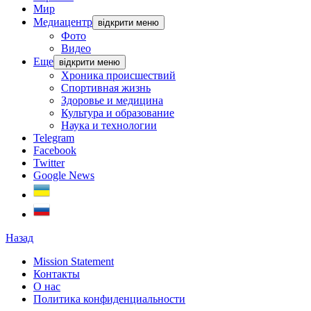
Мир
Медиацентр
відкрити меню
Фото
Видео
Еще
відкрити меню
Хроника происшествий
Спортивная жизнь
Здоровье и медицина
Культура и образование
Наука и технологии
Telegram
Facebook
Twitter
Google News
Назад
Mission Statement
Контакты
О нас
Политика конфиденциальности