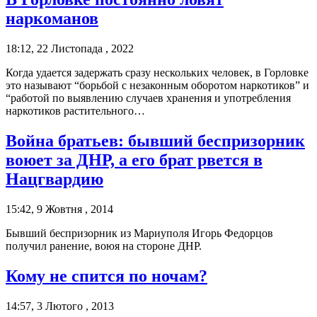
наркоманов
18:12, 22 Листопада , 2022
Когда удается задержать сразу нескольких человек, в Горловке
это называют “борьбой с незаконным оборотом наркотиков” и
“работой по выявлению случаев хранения и употребления
наркотиков растительного…
Война братьев: бывший беспризорник
воюет за ДНР, а его брат рвется в
Нацгвардию
15:42, 9 Жовтня , 2014
Бывший беспризорник из Мариуполя Игорь Федорцов
получил ранение, воюя на стороне ДНР.
Кому не спится по ночам?
14:57, 3 Лютого , 2013