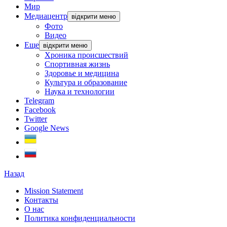
Мир
Медиацентр
відкрити меню
Фото
Видео
Еще
відкрити меню
Хроника происшествий
Спортивная жизнь
Здоровье и медицина
Культура и образование
Наука и технологии
Telegram
Facebook
Twitter
Google News
Назад
Mission Statement
Контакты
О нас
Политика конфиденциальности