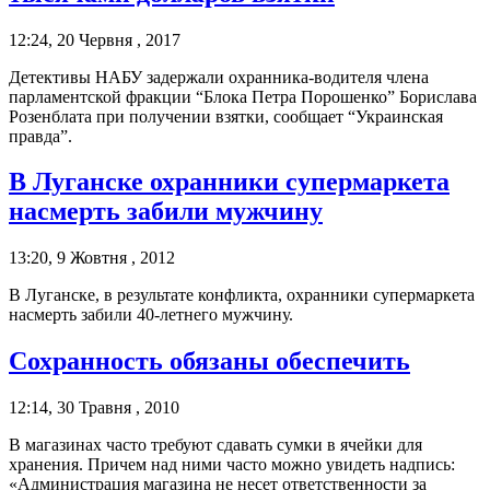
12:24, 20 Червня , 2017
Детективы НАБУ задержали охранника-водителя члена
парламентской фракции “Блока Петра Порошенко” Борислава
Розенблата при получении взятки, сообщает “Украинская
правда”.
В Луганске охранники супермаркета
насмерть забили мужчину
13:20, 9 Жовтня , 2012
В Луганске, в результате конфликта, охранники супермаркета
насмерть забили 40-летнего мужчину.
Сохранность обязаны обеспечить
12:14, 30 Травня , 2010
В магазинах часто требуют сдавать сумки в ячейки для
хранения. Причем над ними часто можно увидеть надпись:
«Администрация магазина не несет ответственности за