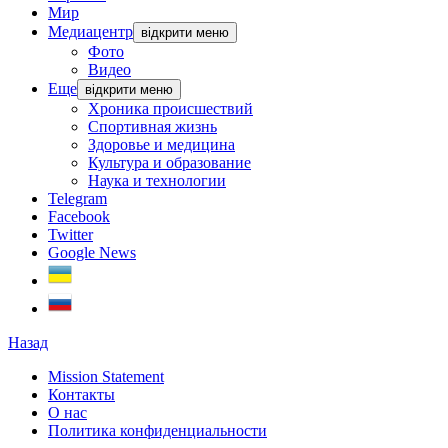
Мир
Медиацентр
відкрити меню
Фото
Видео
Еще
відкрити меню
Хроника происшествий
Спортивная жизнь
Здоровье и медицина
Культура и образование
Наука и технологии
Telegram
Facebook
Twitter
Google News
Назад
Mission Statement
Контакты
О нас
Политика конфиденциальности