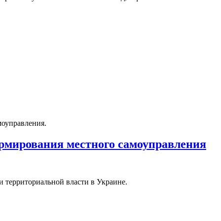
моуправления.
рмирования местного самоуправления
 территориальной власти в Украине.