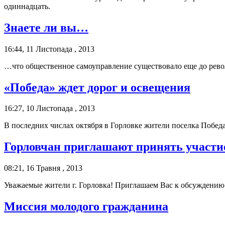
одиннадцать.
Знаете ли вы…
16:44, 11 Листопада , 2013
…что общественное самоуправление существовало еще до рев
«Победа» ждет дорог и освещения
16:27, 10 Листопада , 2013
В последних числах октября в Горловке жители поселка Побед
Горловчан приглашают принять участи
08:21, 16 Травня , 2013
Уважаемые жители г. Горловка! Приглашаем Вас к обсуждению
Миссия молодого гражданина