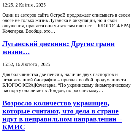
12:25, 2 Квітня , 2025
Один из авторов сайта ОстроВ продолжает описывать в своем
блоге не только жизнь Луганска в оккупации, но и свои
ощущения, нравятся они читателям или нет… БЛОГОСФЕРА|
Кочегарка. Вообще, это…
Луганский дневник: Другие грани
жизни…
15:52, 16 Лютого , 2025
Для большинства две пенсии, наличие двух паспортов и
незапятнанной биографии – признак особой продуманности.
БЛОГОСФЕРА|Кочегарка. “По украинскому биометрическому
паспорту она летает в Лондон, по российскому…
Возросло количество украинцев,
которые считают, что дела в стране
идут в неправильном направлении –
КМИС