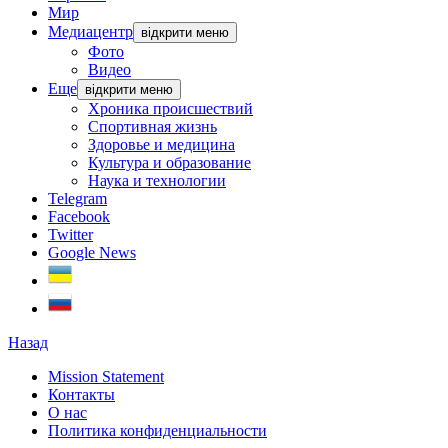
Мир
Медиацентр
відкрити меню
Фото
Видео
Еще
відкрити меню
Хроника происшествий
Спортивная жизнь
Здоровье и медицина
Культура и образование
Наука и технологии
Telegram
Facebook
Twitter
Google News
Назад
Mission Statement
Контакты
О нас
Политика конфиденциальности