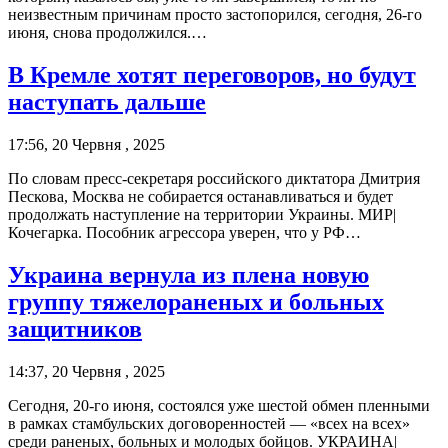
неизвестным причинам просто застопорился, сегодня, 26-го
июня, снова продолжился.…
В Кремле хотят переговоров, но будут
наступать дальше
17:56, 20 Червня , 2025
По словам пресс-секретаря российского диктатора Дмитрия
Пескова, Москва не собирается останавливаться и будет
продолжать наступление на территории Украины. МИР|
Кочегарка. Пособник агрессора уверен, что у РФ…
Украина вернула из плена новую
группу тяжелораненых и больных
защитников
14:37, 20 Червня , 2025
Сегодня, 20-го июня, состоялся уже шестой обмен пленными
в рамках стамбульских договоренностей — «всех на всех»
среди раненых, больных и молодых бойцов. УКРАИНА|