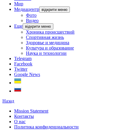
Мир
Медиацентр
відкрити меню
Фото
Видео
Еще
відкрити меню
Хроника происшествий
Спортивная жизнь
Здоровье и медицина
Культура и образование
Наука и технологии
Telegram
Facebook
Twitter
Google News
Назад
Mission Statement
Контакты
О нас
Политика конфиденциальности