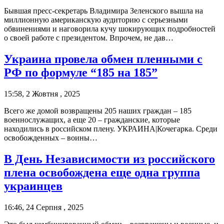
Бывшая пресс-секретарь Владимира Зеленского вышла на
миллионную американскую аудиторию с серьезными
обвинениями и наговорила кучу шокирующих подробностей
о своей работе с президентом. Впрочем, не дав…
Украина провела обмен пленными с
РФ по формуле “185 на 185”
15:58, 2 Жовтня , 2025
Всего же домой возвращены 205 наших граждан – 185
военнослужащих, а еще 20 – гражданские, которые
находились в российском плену. УКРАИНА|Кочегарка. Среди
освобожденных – воины…
В День Независимости из российского
плена освобождена еще одна группа
украинцев
16:46, 24 Серпня , 2025