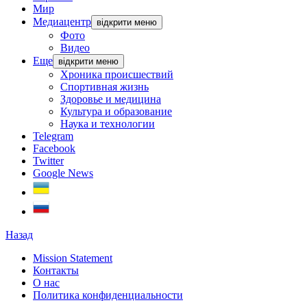
Мир
Медиацентр
відкрити меню
Фото
Видео
Еще
відкрити меню
Хроника происшествий
Спортивная жизнь
Здоровье и медицина
Культура и образование
Наука и технологии
Telegram
Facebook
Twitter
Google News
Назад
Mission Statement
Контакты
О нас
Политика конфиденциальности