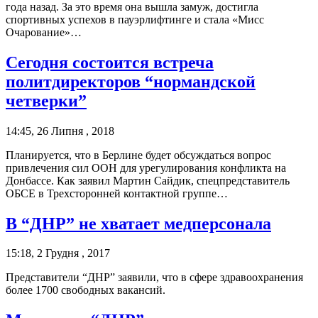
года назад. За это время она вышла замуж, достигла
спортивных успехов в пауэрлифтинге и стала «Мисс
Очарование»…
Сегодня состоится встреча
политдиректоров “нормандской
четверки”
14:45, 26 Липня , 2018
Планируется, что в Берлине будет обсуждаться вопрос
привлечения сил ООН для урегулирования конфликта на
Донбассе. Как заявил Мартин Сайдик, спецпредставитель
ОБСЕ в Трехсторонней контактной группе…
В “ДНР” не хватает медперсонала
15:18, 2 Грудня , 2017
Представители “ДНР” заявили, что в сфере здравоохранения
более 1700 свободных вакансий.