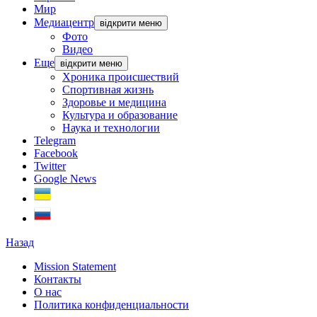
Мир
Медиацентр
відкрити меню
Фото
Видео
Еще
відкрити меню
Хроника происшествий
Спортивная жизнь
Здоровье и медицина
Культура и образование
Наука и технологии
Telegram
Facebook
Twitter
Google News
Назад
Mission Statement
Контакты
О нас
Политика конфиденциальности