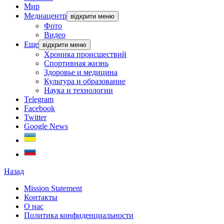
Мир
Медиацентр
відкрити меню
Фото
Видео
Еще
відкрити меню
Хроника происшествий
Спортивная жизнь
Здоровье и медицина
Культура и образование
Наука и технологии
Telegram
Facebook
Twitter
Google News
Назад
Mission Statement
Контакты
О нас
Политика конфиденциальности