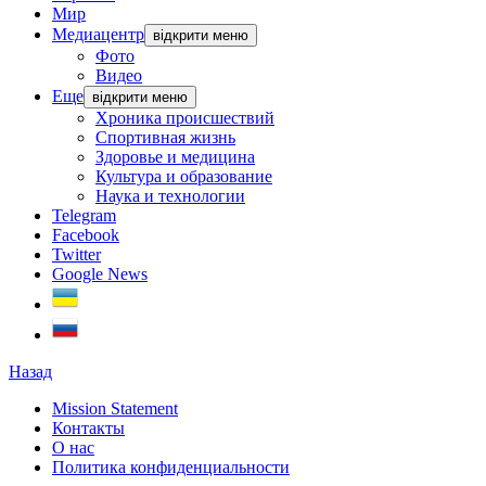
Мир
Медиацентр
відкрити меню
Фото
Видео
Еще
відкрити меню
Хроника происшествий
Спортивная жизнь
Здоровье и медицина
Культура и образование
Наука и технологии
Telegram
Facebook
Twitter
Google News
Назад
Mission Statement
Контакты
О нас
Политика конфиденциальности