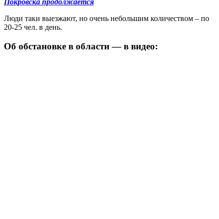
Покровска продолжается
Люди таки выезжают, но очень небольшим количеством – по
20-25 чел. в день.
Об обстановке в области — в видео: