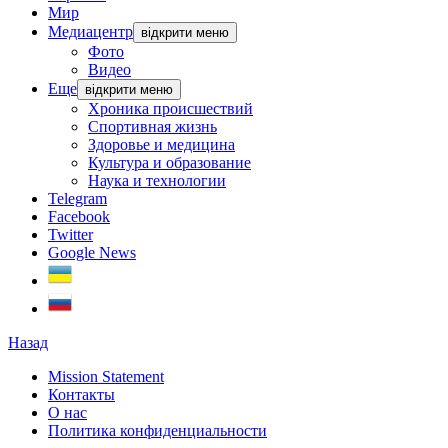
Мир
Медиацентр
відкрити меню
Фото
Видео
Еще
відкрити меню
Хроника происшествий
Спортивная жизнь
Здоровье и медицина
Культура и образование
Наука и технологии
Telegram
Facebook
Twitter
Google News
Назад
Mission Statement
Контакты
О нас
Политика конфиденциальности