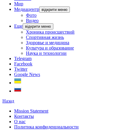
Мир
Медиацентр
відкрити меню
Фото
Видео
Еще
відкрити меню
Хроника происшествий
Спортивная жизнь
Здоровье и медицина
Культура и образование
Наука и технологии
Telegram
Facebook
Twitter
Google News
Назад
Mission Statement
Контакты
О нас
Политика конфиденциальности