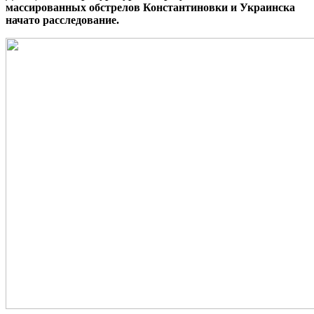
массированных обстрелов Константиновки и Украинска
начато расследование.