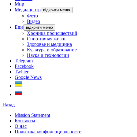
Мир
Медиацентр
відкрити меню
Фото
Видео
Еще
відкрити меню
Хроника происшествий
Спортивная жизнь
Здоровье и медицина
Культура и образование
Наука и технологии
Telegram
Facebook
Twitter
Google News
Назад
Mission Statement
Контакты
О нас
Политика конфиденциальности