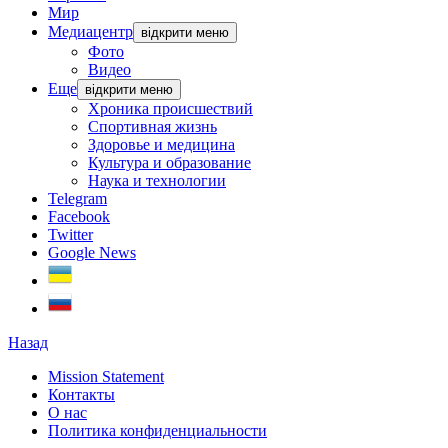
Мир
Медиацентр
відкрити меню
Фото
Видео
Еще
відкрити меню
Хроника происшествий
Спортивная жизнь
Здоровье и медицина
Культура и образование
Наука и технологии
Telegram
Facebook
Twitter
Google News
Назад
Mission Statement
Контакты
О нас
Политика конфиденциальности