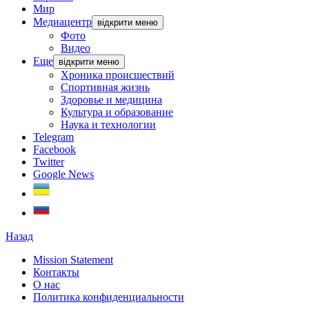
Мир
Медиацентр
відкрити меню
Фото
Видео
Еще
відкрити меню
Хроника происшествий
Спортивная жизнь
Здоровье и медицина
Культура и образование
Наука и технологии
Telegram
Facebook
Twitter
Google News
Назад
Mission Statement
Контакты
О нас
Политика конфиденциальности