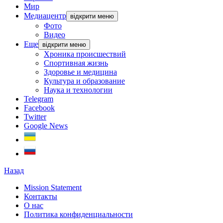
Мир
Медиацентр
відкрити меню
Фото
Видео
Еще
відкрити меню
Хроника происшествий
Спортивная жизнь
Здоровье и медицина
Культура и образование
Наука и технологии
Telegram
Facebook
Twitter
Google News
Назад
Mission Statement
Контакты
О нас
Политика конфиденциальности