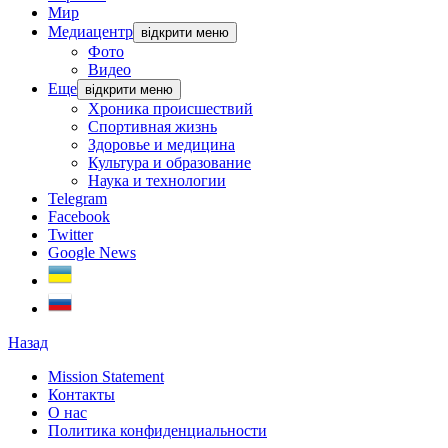
Мир
Медиацентр
відкрити меню
Фото
Видео
Еще
відкрити меню
Хроника происшествий
Спортивная жизнь
Здоровье и медицина
Культура и образование
Наука и технологии
Telegram
Facebook
Twitter
Google News
Назад
Mission Statement
Контакты
О нас
Политика конфиденциальности