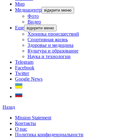
Мир
Медиацентр
відкрити меню
Фото
Видео
Еще
відкрити меню
Хроника происшествий
Спортивная жизнь
Здоровье и медицина
Культура и образование
Наука и технологии
Telegram
Facebook
Twitter
Google News
Назад
Mission Statement
Контакты
О нас
Политика конфиденциальности